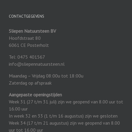
CONTACTGEGEVENS
Sliepen Natuursteen BV
Hoofdstraat 80
6061 CE Posterholt
Tel: 0475 401567
info@sliepennatuursteen.nl
Maandag – Vrijdag 08:00u tot 18:00u
Zaterdag op afspraak
Aangepaste openingstijden
Week 31 (27 t/m 31 juli) zijn we geopend van 8.00 uur tot
16.00 uur
In week 32 en 33 (1 t/m 16 augustus) zijn we gesloten
Week 34 (17 t/m 21 augustus) zijn we geopend van 8.00
uur tot 16.00 uur