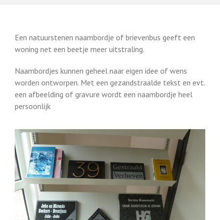
Een natuurstenen naambordje of brievenbus geeft een
woning net een beetje meer uitstraling.
Naambordjes kunnen geheel naar eigen idee of wens
worden ontworpen. Met een gezandstraalde tekst en evt.
een afbeelding of gravure wordt een naambordje heel
persoonlijk