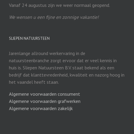
Vanaf 24 augustus zijn we weer normaal geopend.
We wensen u een fijne en zonnige vakantie!
SLIEPEN NATUURSTEEN
Jarenlange allround werkervaring in de
natuursteenbranche zorgt ervoor dat er veel kennis in
huis is. Sliepen Natuursteen B.V. staat bekend als een
bedrijf dat klanttevredenheid, kwaliteit en nazorg hoog in
het vaandel heeft staan.
Algemene voorwaarden consument
Algemene voorwaarden grafwerken
Algemene voorwaarden zakelijk